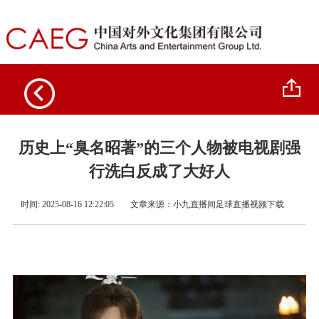
历史上“臭名昭著”的三个人物被电视剧强
行洗白反成了大好人
时间: 2025-08-16 12:22:05
文章来源：
小九直播间足球直播视频下载